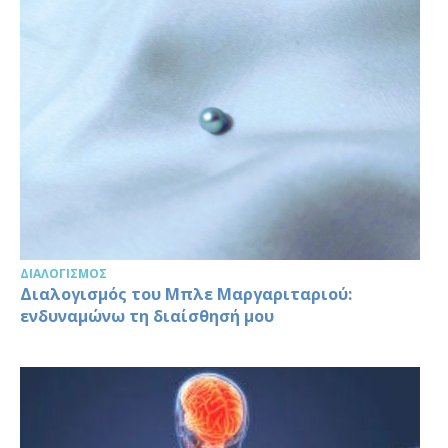
ΔΙΑΛΟΓΙΣΜΌΣ
Διαλογισμός του Μπλε Μαργαριταριού:
ενδυναμώνω τη διαίσθησή μου