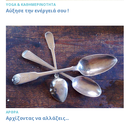
YOGA & ΚΑΘΗΜΕΡΙΝΌΤΗΤΑ
Αύξησε την ενέργειά σου !
ΆΡΘΡΑ
Αρχίζοντας να αλλάζεις...