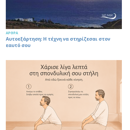
ΆΡΘΡΑ
Αυτοεξάρτηση: Η τέχνη να στηρίζεσαι στον
εαυτό σου