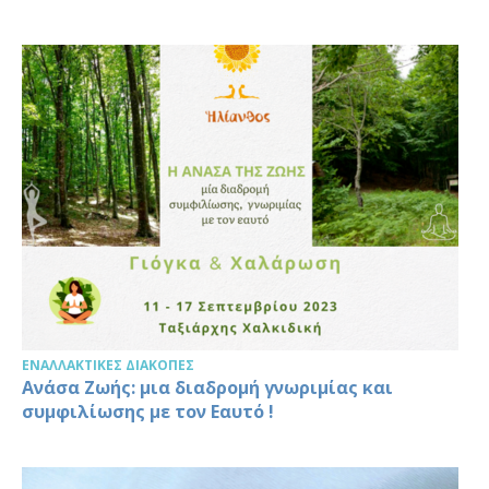
ΕΝΑΛΛΑΚΤΙΚΈΣ ΔΙΑΚΟΠΈΣ
Ανάσα Ζωής: μια διαδρομή γνωριμίας και
συμφιλίωσης με τον Εαυτό !