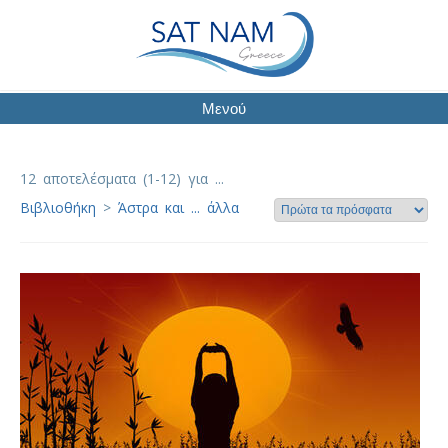
Μενού
12 αποτελέσματα (1-12) για ...
Βιβλιοθήκη
>
Άστρα και ... άλλα