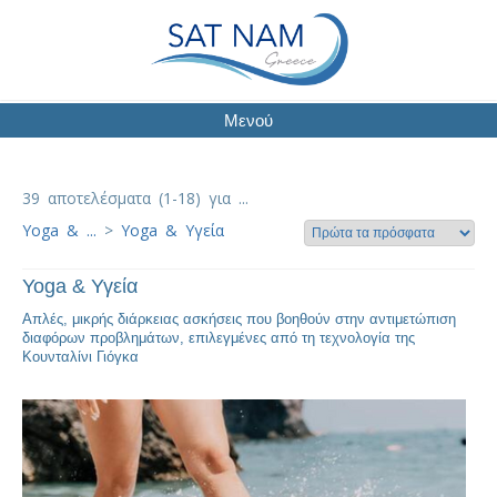
Μενού
39 αποτελέσματα (1-18) για ...
Yoga & ...
>
Yoga & Υγεία
Yoga & Υγεία
Απλές, μικρής διάρκειας ασκήσεις που βοηθούν στην αντιμετώπιση
διαφόρων προβλημάτων, επιλεγμένες από τη τεχνολογία της
Κουνταλίνι Γιόγκα