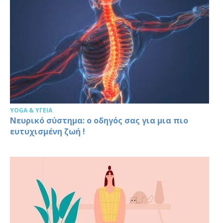
YOGA & ΥΓΕΊΑ
Νευρικό σύστημα: ο οδηγός σας για μια πιο
ευτυχισμένη ζωή !