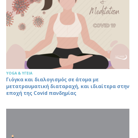
YOGA & ΥΓΕΊΑ
Γιόγκα και διαλογισμός σε άτομα με
μετατραυματική διαταραχή, και ιδιαίτερα στην
εποχή της Covid πανδημίας