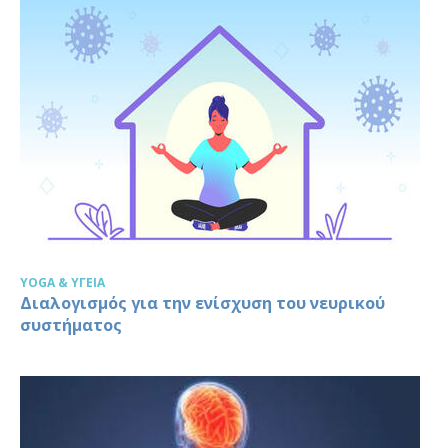
YOGA & ΥΓΕΊΑ
Διαλογισμός για την ενίσχυση του νευρικού
συστήματος