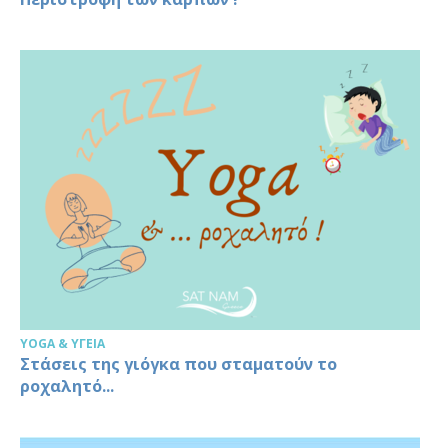
YOGA & ΥΓΕΊΑ
Στάσεις της γιόγκα που σταματούν το
ροχαλητό...