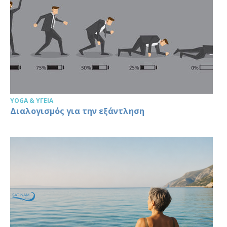
YOGA & ΥΓΕΊΑ
Διαλογισμός για την εξάντληση