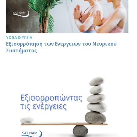
YOGA & ΥΓΕΊΑ
Εξισορρόπηση των Ενεργειών του Νευρικού
Συστήματος