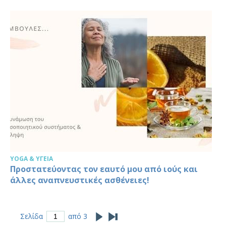
YOGA & ΥΓΕΊΑ
Προστατεύοντας τον εαυτό μου από ιούς και
άλλες αναπνευστικές ασθένειες!
Σελίδα
από 3