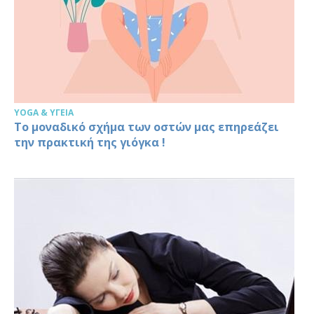
YOGA & ΥΓΕΊΑ
Tο μοναδικό σχήμα των οστών μας επηρεάζει
την πρακτική της γιόγκα !