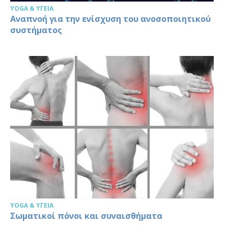
YOGA & ΥΓΕΊΑ
Αναπνοή για την ενίσχυση του ανοσοποιητικού
συστήματος
YOGA & ΥΓΕΊΑ
Σωματικοί πόνοι και συναισθήματα