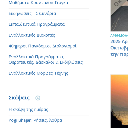
Μαθήματα Κουνταλίνι Γιόγκα
Εκδηλώσεις - Σεμινάρια
Εκπαιδευτικά Προγράμματα
Εναλλακτικές Διακοπές
ΑΡΙΘΜΟΛ
2025 Α
40ημεροι Παγκόσμιοι Διαλογισμοί
Οκτωβρ
την πο
Εναλλακτικά Προγράμματα,
Θεραπευτές, Δάσκαλοι & Εκδηλώσεις
Εναλλακτικές Μορφές Τέχνης
Σκέψεις
Η σκέψη της ημέρας
Yogi Bhajan: Ρήσεις, Άρθρα