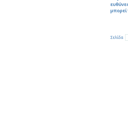
ευθύνες
μπορεί
Σελίδα