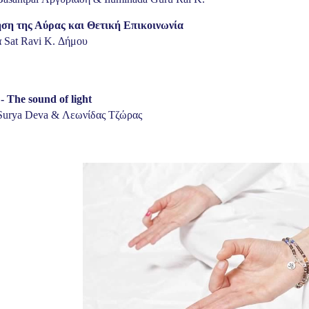
ση της Αύρας και Θετική Επικοινωνία
 Sat Ravi K. Δήμου
- The sound of light
Surya Deva
&
Λεωνίδας Τζώρας