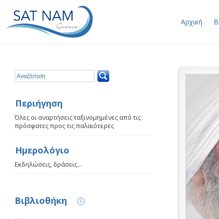
Αρχική
Β
Περιήγηση
Όλες οι αναρτήσεις ταξινομημένες από τις
πρόσφατες προς τις παλαιότερες
Ημερολόγιο
Εκδηλώσεις, δράσεις...
Βιβλιοθήκη