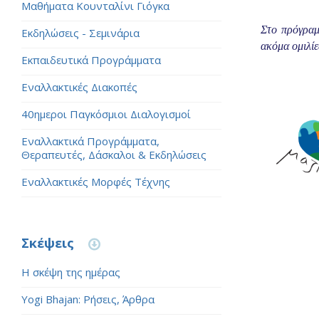
Μαθήματα Κουνταλίνι Γιόγκα
Στο πρόγραμ
Εκδηλώσεις - Σεμινάρια
ακόμα ομιλίε
Εκπαιδευτικά Προγράμματα
Εναλλακτικές Διακοπές
40ημεροι Παγκόσμιοι Διαλογισμοί
Εναλλακτικά Προγράμματα,
Θεραπευτές, Δάσκαλοι & Εκδηλώσεις
Εναλλακτικές Μορφές Τέχνης
Σκέψεις
Η σκέψη της ημέρας
Yogi Bhajan: Ρήσεις, Άρθρα