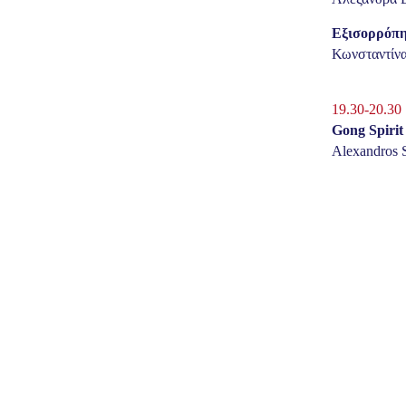
Εξισορρόπη
Κωνσταντίνα
19.30-20.30
Gong Spirit 
Alexandros 