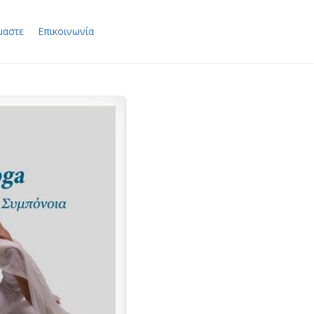
μαστε
Επικοινωνία