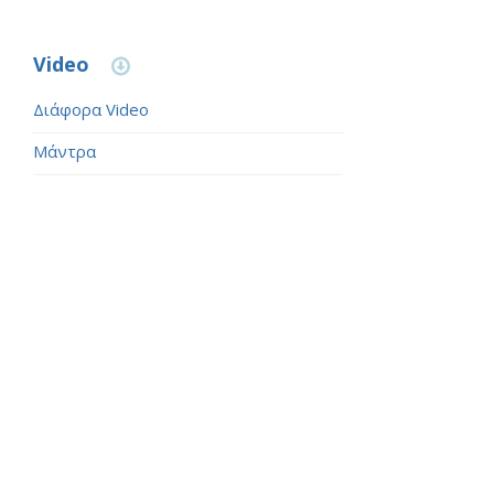
Video
Διάφορα Video
Μάντρα