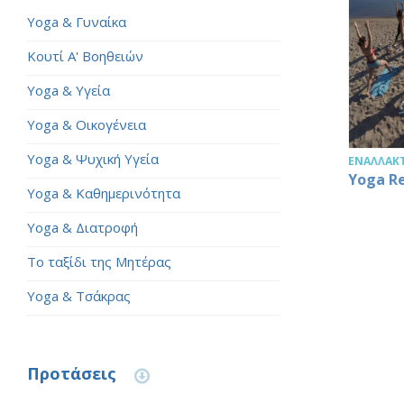
Yoga & Γυναίκα
Κουτί Α' Βοηθειών
Yoga & Υγεία
Yoga & Οικογένεια
Yoga & Ψυχική Υγεία
ΕΝΑΛΛΑΚΤ
Yoga R
Yoga & Καθημερινότητα
Yoga & Διατροφή
Το ταξίδι της Μητέρας
Yoga & Τσάκρας
Προτάσεις