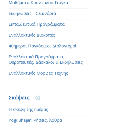
Μαθήματα Κουνταλίνι Γιόγκα
Εκδηλώσεις - Σεμινάρια
Εκπαιδευτικά Προγράμματα
Εναλλακτικές Διακοπές
40ημεροι Παγκόσμιοι Διαλογισμοί
Εναλλακτικά Προγράμματα,
Θεραπευτές, Δάσκαλοι & Εκδηλώσεις
Εναλλακτικές Μορφές Τέχνης
Σκέψεις
Η σκέψη της ημέρας
Yogi Bhajan: Ρήσεις, Άρθρα