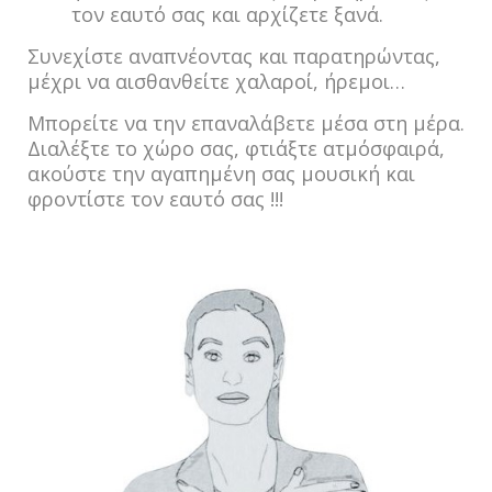
τον εαυτό σας και αρχίζετε ξανά.
Συνεχίστε αναπνέοντας και παρατηρώντας,
μέχρι να αισθανθείτε χαλαροί, ήρεμοι…
Μπορείτε να την επαναλάβετε μέσα στη μέρα.
Διαλέξτε το χώρο σας, φτιάξτε ατμόσφαιρά,
ακούστε την αγαπημένη σας μουσική και
φροντίστε τον εαυτό σας !!!