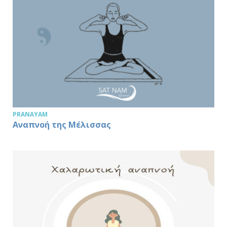
PRANAYAM
Αναπνοή της Μέλισσας