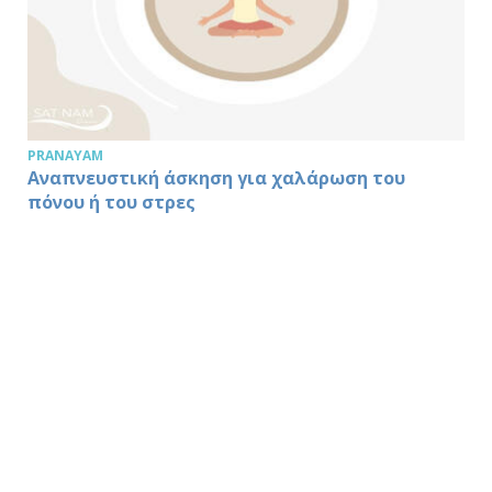
PRANAYAM
Αναπνευστική άσκηση για χαλάρωση του
πόνου ή του στρες