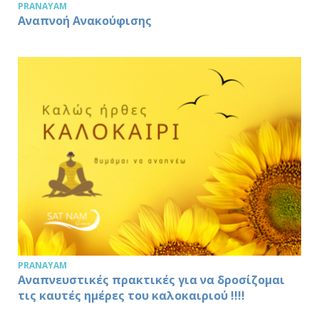
PRANAYAM
Αναπνοή Ανακούφισης
PRANAYAM
Αναπνευστικές πρακτικές για να δροσίζομαι
τις καυτές ημέρες του καλοκαιριού !!!!