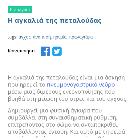
Pranayam
Η αγκαλιά της πεταλούδας
tags:
άγχος
,
αναπνοή
,
ηρεμία
,
πραναγιάμα
Κοινοποιήστε:
Η αγκαλιά της πεταλούδας είναι μια άσκηση
που ηρεμεί το
πνευμονογαστρικό νεύρο
μέσω μιας διμερούς ενεργοποίησης που
βοηθά στη μείωση του στρες και του άγχους.
Δημιουργεί μια φυσική άγκυρα που
συμβάλλει στη συναισθηματική ρύθμιση,
επιτρέποντας στο σώμα να ανταποκριθεί,
αποβάλλοντας ένταση. Και αυτό με τη σειρά