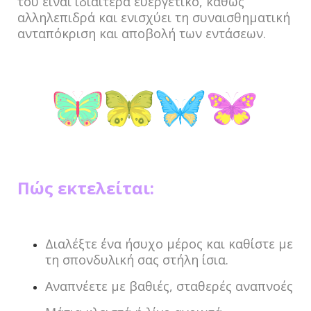
του είναι ιδιαίτερα ευεργετικό, καθώς
αλληλεπιδρά και ενισχύει τη συναισθηματική
ανταπόκριση και αποβολή των εντάσεων.
Πώς εκτελείται:
Διαλέξτε ένα ήσυχο μέρος και καθίστε με
τη σπονδυλική σας στήλη ίσια.
Αναπνέετε με βαθιές, σταθερές αναπνοές