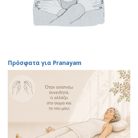
Πρόσφατα για Pranayam