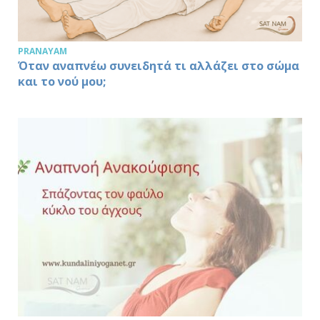
PRANAYAM
Όταν αναπνέω συνειδητά τι αλλάζει στο σώμα
και το νού μου;