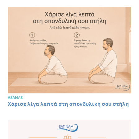
ASANAS
Χάρισε λίγα λεπτά στη σπονδυλική σου στήλη