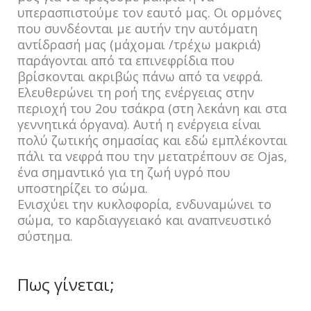
υπερασπιστούμε τον εαυτό μας. Οι ορμόνες
που συνδέονται με αυτήν την αυτόματη
αντίδρασή μας (μάχομαι /τρέχω μακριά)
παράγονται από τα επινεφρίδια που
βρίσκονται ακριβώς πάνω από τα νεφρά.
Ελευθερώνει τη ροή της ενέργειας στην
περιοχή του 2ου τσάκρα (στη λεκάνη και στα
γεννητικά όργανα). Αυτή η ενέργεια είναι
πολύ ζωτικής σημασίας και εδώ εμπλέκονται
πάλι τα νεφρά που την μετατρέπουν σε Ojas,
ένα σημαντικό για τη ζωή υγρό που
υποστηρίζει το σώμα.
Ενισχύει την κυκλοφορία, ενδυναμώνει το
σώμα, το καρδιαγγειακό και αναπνευστικό
σύστημα.
Πως γίνεται;