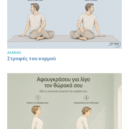
ASANAS
Στροφές του κορμού