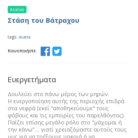
Asanas
Στάση του Βάτραχου
tags:
asana
Κοινοποιήστε:
Ευεργετήματα
Δουλεύει στο πάνω μέρος των μηρών.
Η ενεργοποίηση αυτής της περιοχής επιδρά
στα νεφρά (εκεί "αποθηκεύουμε" τους
φόβους και τις εμπειρίες του παρελθόντος).
Παίζει επίσης μεγάλο ρόλο στο "μάχομαι ή
την κάνω".... γιατί χρειαζόμαστε αυτούς τους
μυς για να τρέξουμε μακριά ή να