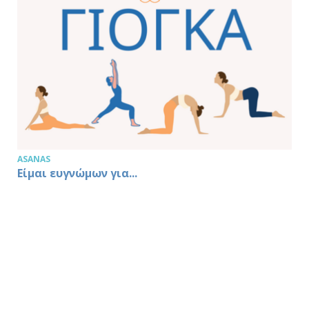
ASANAS
Είμαι ευγνώμων για...