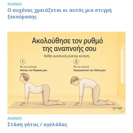
ASANAS
Ο αυχένας χρειάζεται κι αυτός μια στιγμή
ξεκούρασης
ASANAS
Στάση γάτας / αγελάδας