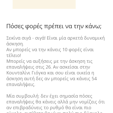
Πόσες φορές πρέπει να την κάνω;
εκίνα σιγά - σιγά! Είναι μία αρκετά δυναμική
Ξ
άσκηση.
Αν μπορείς να την κάνεις 10 φορές είναι
τέλειο!
Μπορείς να αυξήσεις με την άσκηση τις
επαναλήψεις στις 26. Αν ασκείσαι στην
Κουνταλίνι Γιόγκα και σου είναι οικεία η
άσκηση αυτή δες αν μπορείς να κάνεις 54
επαναλήψεις.
Μία συμβουλή: δεν έχει σημασία πόσες
επαναλήψεις θα κάνεις αλλά μην νομίζεις ότι
αν επιβραδύνεις το ρυθμό θα είναι πιο