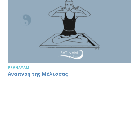
PRANAYAM
Αναπνοή της Μέλισσας