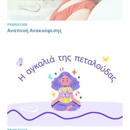
PRANAYAM
Αναπνοή Ανακούφισης