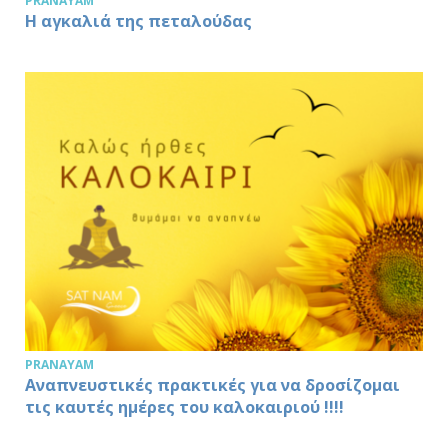
PRANAYAM
Η αγκαλιά της πεταλούδας
PRANAYAM
Αναπνευστικές πρακτικές για να δροσίζομαι
τις καυτές ημέρες του καλοκαιριού !!!!