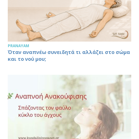
PRANAYAM
Όταν αναπνέω συνειδητά τι αλλάζει στο σώμα
και το νού μου;