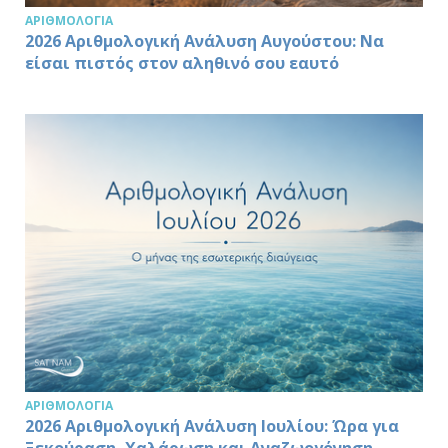
ΑΡΙΘΜΟΛΟΓΊΑ
2026 Αριθμολογική Ανάλυση Αυγούστου: Να
είσαι πιστός στον αληθινό σου εαυτό
ΑΡΙΘΜΟΛΟΓΊΑ
2026 Αριθμολογική Ανάλυση Ιουλίου: Ώρα για