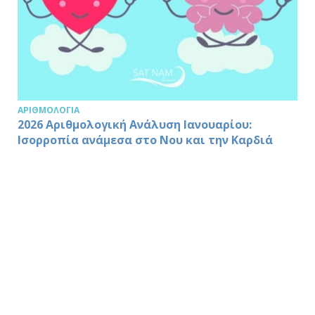
ΑΡΙΘΜΟΛΟΓΊΑ
2026 Αριθμολογική Ανάλυση Ιανουαρίου:
Ισορροπία ανάμεσα στο Νου και την Καρδιά