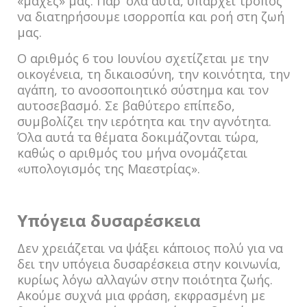
«μάχες» μας. Παρ’ όλα αυτά, υπάρχει τρόπος
να διατηρήσουμε ισορροπία και ροή στη ζωή
μας.
Ο αριθμός 6 του Ιουνίου σχετίζεται με την
οικογένεια, τη δικαιοσύνη, την κοινότητα, την
αγάπη, το ανοσοποιητικό σύστημα και τον
αυτοσεβασμό. Σε βαθύτερο επίπεδο,
συμβολίζει την ιερότητα και την αγνότητα.
Όλα αυτά τα θέματα δοκιμάζονται τώρα,
καθώς ο αριθμός του μήνα ονομάζεται
«υπολογισμός της Μαεστρίας».
Υπόγεια δυσαρέσκεια
Δεν χρειάζεται να ψάξει κάποιος πολύ για να
δει την υπόγεια δυσαρέσκεια στην κοινωνία,
κυρίως λόγω αλλαγών στην ποιότητα ζωής.
Ακούμε συχνά μια φράση, εκφρασμένη με