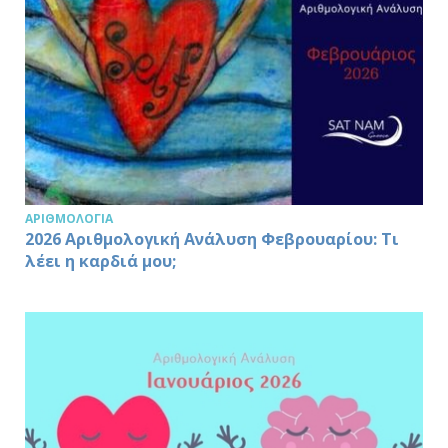
ΑΡΙΘΜΟΛΟΓΊΑ
2026 Αριθμολογική Ανάλυση Φεβρουαρίου: Τι
λέει η καρδιά μου;