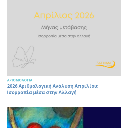
ΑΡΙΘΜΟΛΟΓΊΑ
2026 Αριθμολογική Ανάλυση Απριλίου:
Ισορροπία μέσα στην Αλλαγή