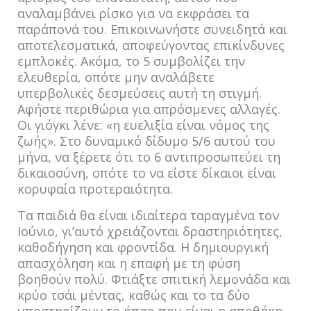
αναλαμβάνει ρίσκο για να εκφράσει τα
παράπονά του. Επικοινωνήστε συνειδητά και
αποτελεσματικά, αποφεύγοντας επικίνδυνες
εμπλοκές. Ακόμα, το 5 συμβολίζει την
ελευθερία, οπότε μην αναλάβετε
υπερβολικές δεσμεύσεις αυτή τη στιγμή.
Αφήστε περιθώρια για απρόσμενες αλλαγές.
Οι γιόγκι λένε: «η ευελιξία είναι νόμος της
ζωής». Στο δυναμικό δίδυμο 5/6 αυτού του
μήνα, να ξέρετε ότι το 6 αντιπροσωπεύει τη
δικαιοσύνη, οπότε το να είστε δίκαιοι είναι
κορυφαία προτεραιότητα.
Τα παιδιά θα είναι ιδιαίτερα ταραγμένα τον
Ιούνιο, γι’αυτό χρειάζονται δραστηριότητες,
καθοδήγηση και φροντίδα. Η δημιουργική
απασχόληση και η επαφή με τη φύση
βοηθούν πολύ. Φτιάξτε σπιτική λεμονάδα και
κρύο τσάι μέντας, καθώς και το τα δύο