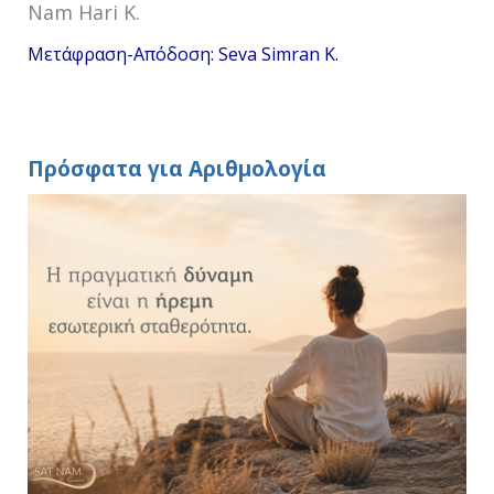
Nam Hari K.
Μετάφραση-Απόδοση: Seva Simran K.
Πρόσφατα για Αριθμολογία