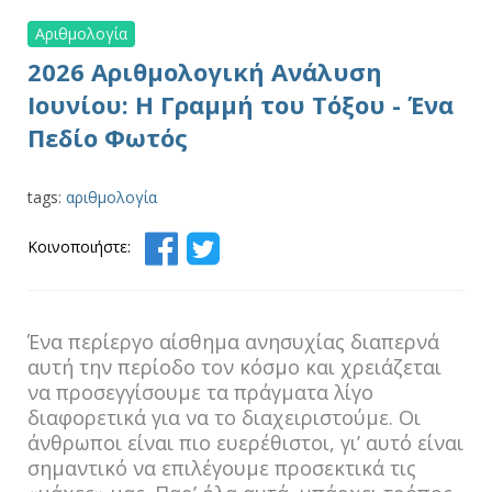
Αριθμολογία
2026 Αριθμολογική Ανάλυση
Ιουνίου: Η Γραμμή του Τόξου - Ένα
Πεδίο Φωτός
tags:
αριθμολογία
Κοινοποιήστε:
Ένα περίεργο αίσθημα ανησυχίας διαπερνά
αυτή την περίοδο τον κόσμο και χρειάζεται
να προσεγγίσουμε τα πράγματα λίγο
διαφορετικά για να το διαχειριστούμε. Οι
άνθρωποι είναι πιο ευερέθιστοι, γι’ αυτό είναι
σημαντικό να επιλέγουμε προσεκτικά τις