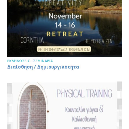
ΕΚΔΗΛΏΣΕΙΣ - ΣΕΜΙΝΆΡΙΑ
Διαίσθηση / Δημιουργικότητα