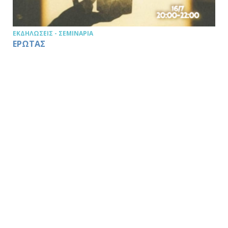
ΕΚΔΗΛΏΣΕΙΣ - ΣΕΜΙΝΆΡΙΑ
ΕΡΩΤΑΣ