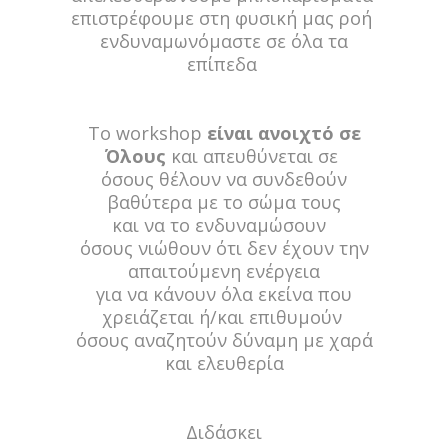
επιστρέφουμε στη φυσική μας ροή
ενδυναμωνόμαστε σε όλα τα
επίπεδα
Το workshop
είναι ανοιχτό σε
Όλους
και απευθύνεται σε
όσους θέλουν να συνδεθούν
βαθύτερα με το σώμα τους
και να το ενδυναμώσουν
όσους νιώθουν ότι δεν έχουν την
απαιτούμενη ενέργεια
για να κάνουν όλα εκείνα που
χρειάζεται ή/και επιθυμούν
όσους αναζητούν δύναμη με χαρά
και ελευθερία
Διδάσκει