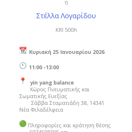
η
Στέλλα Λογαρίδου
KRI 500h
Κυριακή 25 Ιανουαρίου 2026
11:00 -13:00
yin yang balance
Χώρος Πνευματικής και
Σωματικής Ευεξίας
Σάββα Σταματιάδη 38, 14341
Νέα Φιλαδέλφεια
Πληροφορίες και κράτηση θέσης