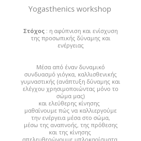
Yogasthenics workshop
Στόχος
: η αφύπνιση και ενίσχυση
της προσωπικής δύναμης και
ενέργειας
Μέσα από έναν δυναμικό
συνδυασμό γιόγκα, καλλισθενικής
γυμναστικής (ανάπτυξη δύναμης και
ελέγχου χρησιμοποιώντας μόνο το
σώμα μας)
και ελεύθερης κίνησης
μαθαίνουμε πώς να καλλιεργούμε
την ενέργεια μέσα στο σώμα,
μέσω της αναπνοής, της πρόθεσης
και της κίνησης
απελευθερώνουμε μπλοκαρίσματα