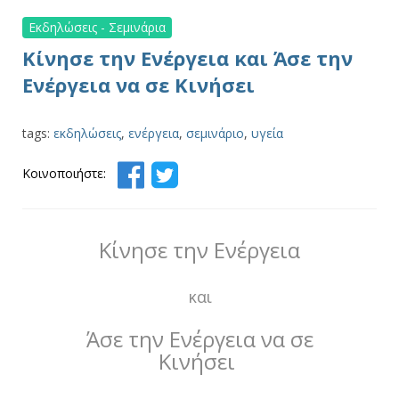
Εκδηλώσεις - Σεμινάρια
Κίνησε την Ενέργεια και Άσε την
Ενέργεια να σε Κινήσει
tags:
εκδηλώσεις
,
ενέργεια
,
σεμινάριο
,
υγεία
Κοινοποιήστε:
Κίνησε την Ενέργεια
και
Άσε την Ενέργεια να σε
Κινήσει