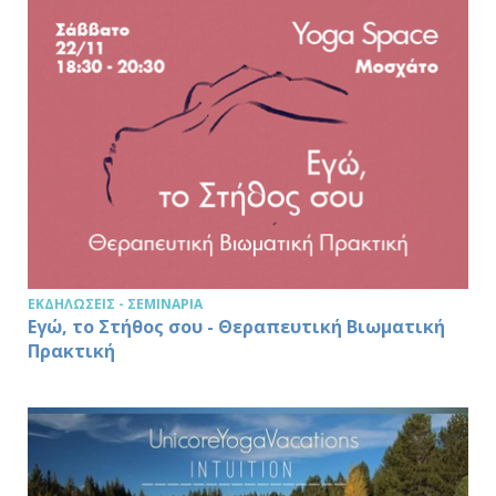
ΕΚΔΗΛΏΣΕΙΣ - ΣΕΜΙΝΆΡΙΑ
Εγώ, το Στήθος σου - Θεραπευτική Βιωματική
Πρακτική