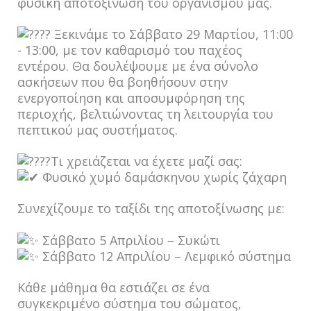
φυσική αποτοξίνωση του οργανισμού μας.
Ξεκινάμε το Σάββατο 29 Μαρτίου, 11:00
- 13:00, με τον καθαρισμό του παχέος
εντέρου. Θα δουλέψουμε με ένα σύνολο
ασκήσεων που θα βοηθήσουν στην
ενεργοποίηση και αποσυμφόρηση της
περιοχής, βελτιώνοντας τη λειτουργία του
πεπτικού μας συστήματος.
Τι χρειάζεται να έχετε μαζί σας:
Φυσικό χυμό δαμάσκηνου χωρίς ζάχαρη
Συνεχίζουμε το ταξίδι της αποτοξίνωσης με:
Σάββατο 5 Απριλίου – Συκώτι
Σάββατο 12 Απριλίου – Λεμφικό σύστημα
Κάθε μάθημα θα εστιάζει σε ένα
συγκεκριμένο σύστημα του σώματος,