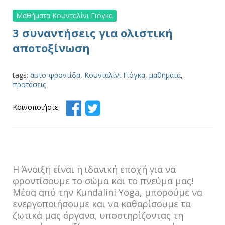
Μαθήματα Κουνταλίνι Γιόγκα
3 συναντήσεις για ολιστική
αποτοξίνωση
tags:
αυτο-φροντίδα
,
Κουνταλίνι Γιόγκα
,
μαθήματα
,
προτάσεις
Κοινοποιήστε:
Η Άνοιξη είναι η ιδανική εποχή για να
φροντίσουμε το σώμα και το πνεύμα μας!
Μέσα από την Kundalini Yoga, μπορούμε να
ενεργοποιήσουμε και να καθαρίσουμε τα
ζωτικά μας όργανα, υποστηρίζοντας τη