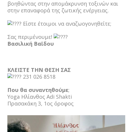
βοηθώντας στην απομάκρυνση τοξινών και
στην επαναφορά της ζωτικής ενέργειας.
Είστε έτοιμοι να αναζωογονηθείτε;
Σας περιμένουμε!
Βασιλική Βαϊδου
ΚΛΕΙΣΤΕ ΤΗΝ ΘΕΣΗ ΣΑΣ
231 026 8518
Που θα συναντηθούμε
;
Yoga Ηλίανθος Adi Shakti
Πρασακάκη 3, 1ος όροφος